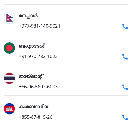
നേപ്പാള്‍
+977-981-140-9021
ബംഗ്ലാദേശ്
+91-970-782-1023
തായ്‌ലാന്റ്
+66-06-5602-6003
കംബോഡിയ
+855-87-815-261