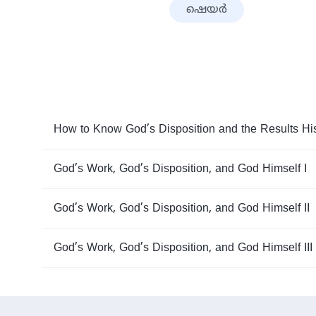
ഷെയര്‍
How to Know God’s Disposition and the Results Hi
God’s Work, God’s Disposition, and God Himself I
God’s Work, God’s Disposition, and God Himself II
God’s Work, God’s Disposition, and God Himself III